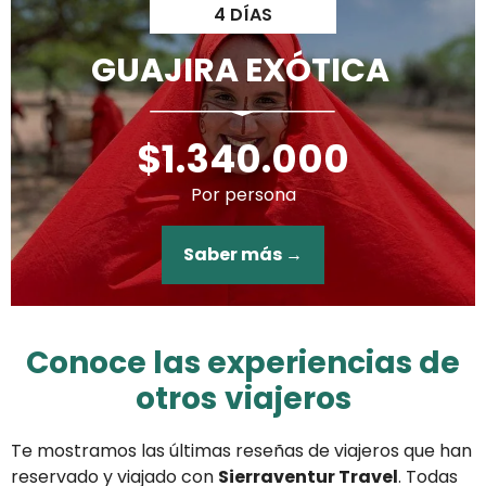
4 DÍAS
GUAJIRA EXÓTICA
$1.340.000
Por persona
Saber más →
Conoce las experiencias de
otros
viajeros
Te mostramos las últimas reseñas de viajeros que han
reservado y viajado con
Sierraventur Travel
. Todas