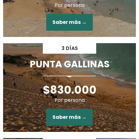
Por persona
Saber más →
3 DÍAS
PUNTA GALLINAS
$830.000
Por persona
Saber más →