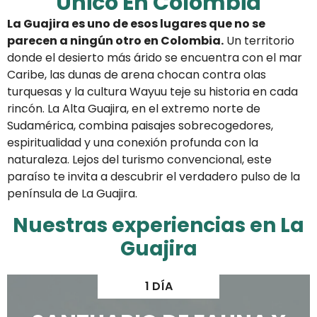
Único En Colombia
La Guajira es uno de esos lugares que no se
parecen a ningún otro en Colombia.
Un territorio
donde el desierto más árido se encuentra con el mar
Caribe, las dunas de arena chocan contra olas
turquesas y la cultura Wayuu teje su historia en cada
rincón. La Alta Guajira, en el extremo norte de
Sudamérica, combina paisajes sobrecogedores,
espiritualidad y una conexión profunda con la
naturaleza. Lejos del turismo convencional, este
paraíso te invita a descubrir el verdadero pulso de la
península de La Guajira.
Nuestras experiencias en La
Guajira
1 DÍA