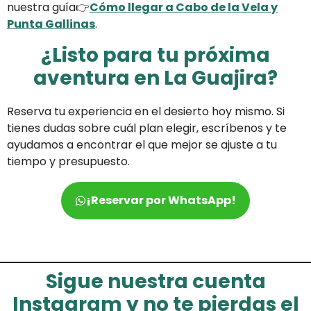
nuestra guía👉
Cómo llegar a Cabo de la Vela y
Punta Gallinas
.
¿Listo para tu próxima
aventura en La Guajira?
Reserva tu experiencia en el desierto hoy mismo. Si
tienes dudas sobre cuál plan elegir, escríbenos y te
ayudamos a encontrar el que mejor se ajuste a tu
tiempo y presupuesto.
¡Reservar por WhatsApp!
Sigue nuestra cuenta
Instagram y no te pierdas el