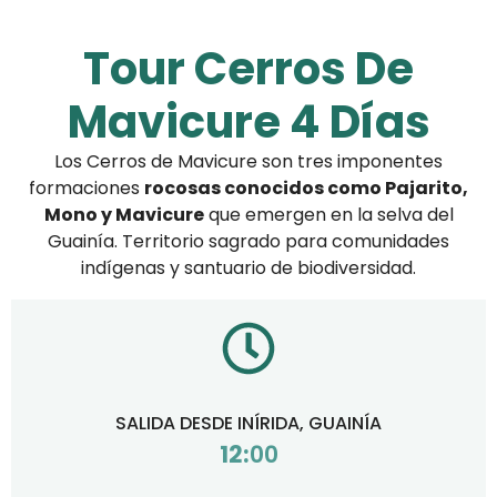
Tour Cerros De
Mavicure 4 Días
Los Cerros de Mavicure son tres imponentes
formaciones
rocosas conocidos como Pajarito,
Mono y Mavicure
que emergen en la selva del
Guainía. Territorio sagrado para comunidades
indígenas y santuario de biodiversidad.
SALIDA DESDE INÍRIDA, GUAINÍA
12:
00