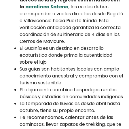
la
aerolínea Satena
, los cuales deben
corresponder a vuelos directos desde Bogotá
o Villavicencio hacia Puerto Inírida. Esta
verificación anticipada garantiza la correcta
coordinación de su itinerario de 4 días en los
Cerros de Mavicure.
El Guainía es un destino en desarrollo
ecoturístico donde prima la autenticidad
sobre el lujo
Sus guías son habitantes locales con amplio
conocimiento ancestral y compromiso con el
turismo sostenible
El alojamiento combina hospedajes rurales
básicos y estadías en comunidades indígenas
La temporada de lluvias es desde abril hasta
octubre, tiene su propio encanto.
Te recomendamos, calentar antes de las
caminatas, llevar zapatos de trekking, que te