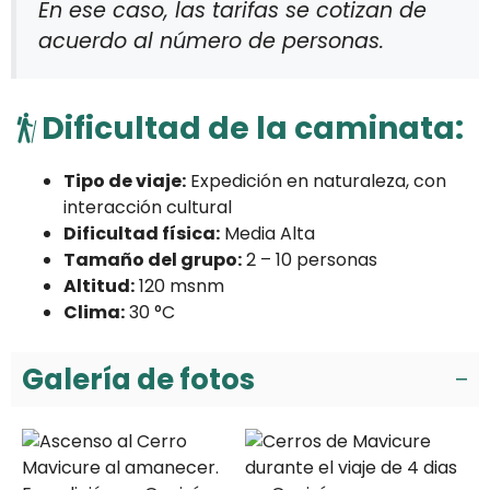
En ese caso, las tarifas se cotizan de
acuerdo al número de personas.
Dificultad de la caminata:
Tipo de viaje:
Expedición en naturaleza, con
interacción cultural
Dificultad física:
Media Alta
Tamaño del grupo:
2 – 10 personas
Altitud:
120 msnm
Clima:
30 °C
Galería de fotos