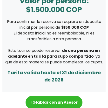
Valor por persona:
$1.500.000 COP
Para confirmar la reserva se requiere un depósito
inicial por persona de
$150.000 COP
El deposito inicial no es reembolsable, ni es
transferibles a otra persona
Este tour se puede reservar
de una persona en
adelante en tarifa para cupo compartido
, ya
que de esta manera se puede completar los cupos.
Tarifa valida hasta el 31 de diciembre
de 2026
Hablar con un Asesor