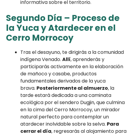
informativa sobre el territorio.
Segundo Día
– Proceso de
la Yuca y Atardecer en el
Cerro Morrocoy
Tras el desayuno, te dirigirás a la comunidad
indígena Venado.
Allí
, aprenderás y
participarás activamente en la elaboración
de mañoco y casabe, productos
fundamentales derivados de la yuca
brava.
Posteriormente al almuerzo
, la
tarde estará dedicada a una caminata
ecológica por el sendero Dugjin, que culmina
en la cima del Cerro Morrocoy, un mirador
natural perfecto para contemplar un
atardecer inolvidable sobre la selva.
Para
cerrar el día
, regresarás al alojamiento para