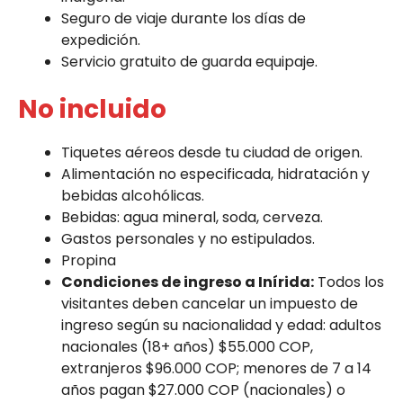
Seguro de viaje durante los días de
expedición.
Servicio gratuito de guarda equipaje.
No incluido
Tiquetes aéreos desde tu ciudad de origen.
Alimentación no especificada, hidratación y
bebidas alcohólicas.
Bebidas: agua mineral, soda, cerveza.
Gastos personales y no estipulados.
Propina
Condiciones de ingreso a Inírida:
Todos los
visitantes deben cancelar un impuesto de
ingreso según su nacionalidad y edad: adultos
nacionales (18+ años) $55.000 COP,
extranjeros $96.000 COP; menores de 7 a 14
años pagan $27.000 COP (nacionales) o