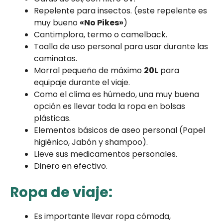
Repelente para insectos. (este repelente es
muy bueno
«No Pikes»
)
Cantimplora, termo o camelback.
Toalla de uso personal para usar durante las
caminatas.
Morral pequeño de máximo
20L
para
equipaje durante el viaje.
Como el clima es húmedo, una muy buena
opción es llevar toda la ropa en bolsas
plásticas.
Elementos básicos de aseo personal (Papel
higiénico, Jabón y shampoo).
Lleve sus medicamentos personales.
Dinero en efectivo.
Ropa de viaje:
Es importante llevar ropa cómoda,