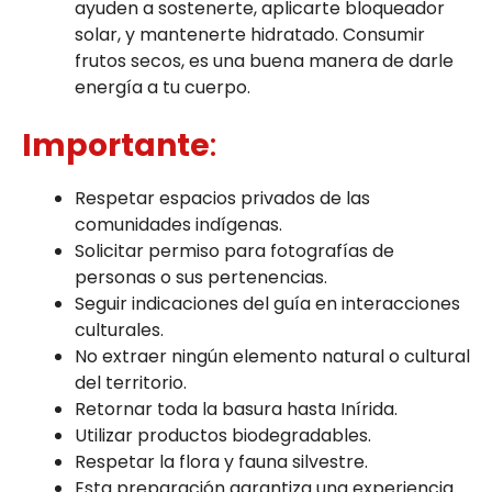
ayuden a sostenerte, aplicarte bloqueador
solar, y mantenerte hidratado. Consumir
frutos secos, es una buena manera de darle
energía a tu cuerpo.
Importante
:
Respetar espacios privados de las
comunidades indígenas.
Solicitar permiso para fotografías de
personas o sus pertenencias.
Seguir indicaciones del guía en interacciones
culturales.
No extraer ningún elemento natural o cultural
del territorio.
Retornar toda la basura hasta Inírida.
Utilizar productos biodegradables.
Respetar la flora y fauna silvestre.
Esta preparación garantiza una experiencia