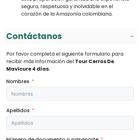
segura, respetuosa y inolvidable en el
corazón de la Amazonía colombiana.
Contáctanos
Por favor completa el siguiente formulario para
recibir más información del
Tour Cerros De
Mavicure 4 días.
Nombres
Apellidos
Número de documento o pasaporte