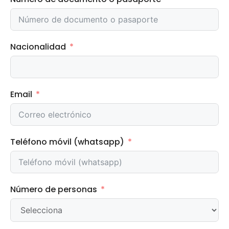
Nacionalidad
Email
Teléfono móvil (whatsapp)
Número de personas