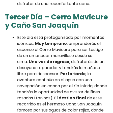
disfrutar de una reconfortante cena.
Tercer Día
–
Cerro Mavicure
y Caño San Joaquín
Este día está protagonizado por momentos
icónicos.
Muy temprano
, emprenderás el
ascenso al Cerro Mavicure para ser testigo
de un amanecer maravilloso desde su
cima.
Una vez de regreso
, disfrutarás de un
desayuno reparador y tendrás la mañana
libre para descansar.
Por la tarde
, la
aventura continúa en el agua con una
navegación en canoa por el río Inírida, donde
tendrás la oportunidad de avistar delfines
rosados (toninas).
El destino final
de este
recorrido es el hermoso Caño San Joaquín,
famoso por sus aguas de color rojizo, donde