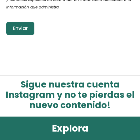
información que administra.
Enviar
Sigue nuestra cuenta
Instagram y no te pierdas el
nuevo contenido!
Explora