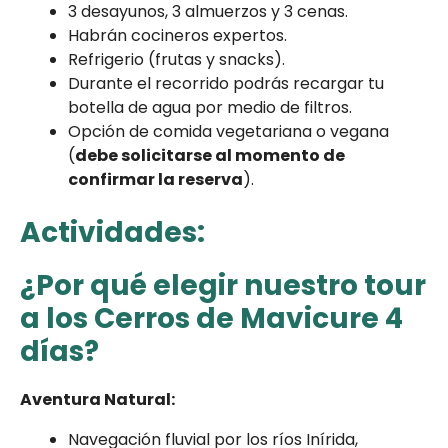
3 desayunos, 3 almuerzos y 3 cenas.
Habrán cocineros expertos.
Refrigerio (frutas y snacks).
Durante el recorrido podrás recargar tu
botella de agua por medio de filtros.
Opción de comida vegetariana o vegana
(
debe solicitarse al momento de
confirmar la reserva
).
Actividades:
¿Por qué elegir nuestro tour
a los Cerros de Mavicure 4
días?
Aventura Natural:
Navegación fluvial por los ríos Inírida,