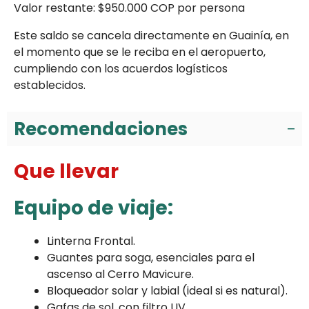
Valor restante: $950.000 COP por persona
Este saldo se cancela directamente en Guainía, en
el momento que se le reciba en el aeropuerto,
cumpliendo con los acuerdos logísticos
establecidos.
Recomendaciones
Que llevar
Equipo de viaje:
Linterna Frontal.
Guantes para soga, esenciales para el
ascenso al Cerro Mavicure.
Bloqueador solar y labial (ideal si es natural).
Gafas de sol, con filtro UV.