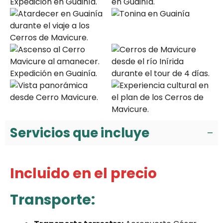
Servicios que incluye
Incluido en el precio
Transporte: