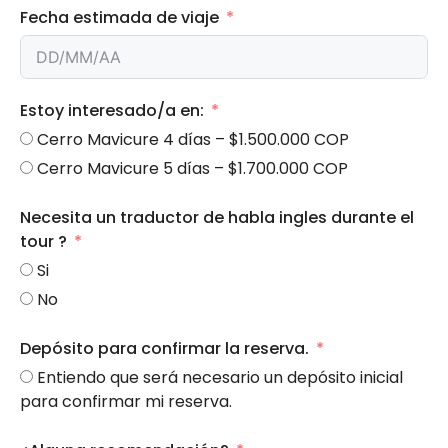
Fecha estimada de viaje
Estoy interesado/a en:
Cerro Mavicure 4 días – $1.500.000 COP
Cerro Mavicure 5 días – $1.700.000 COP
Necesita un traductor de habla ingles durante el
tour ?
Si
No
Depósito para confirmar la reserva.
Entiendo que será necesario un depósito inicial
para confirmar mi reserva.