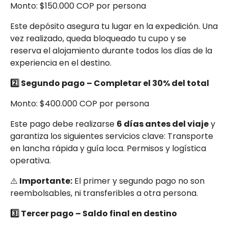
Monto: $150.000 COP por persona
Este depósito asegura tu lugar en la expedición. Una
vez realizado, queda bloqueado tu cupo y se
reserva el alojamiento durante todos los días de la
experiencia en el destino.
2️⃣ Segundo pago – Completar el 30% del total
Monto: $400.000 COP por persona
Este pago debe realizarse
6 días antes del viaje
y
garantiza los siguientes servicios clave: Transporte
en lancha rápida y guía loca. Permisos y logística
operativa.
⚠️
Importante:
El primer y segundo pago no son
reembolsables, ni transferibles a otra persona.
3️⃣ Tercer pago – Saldo final en destino