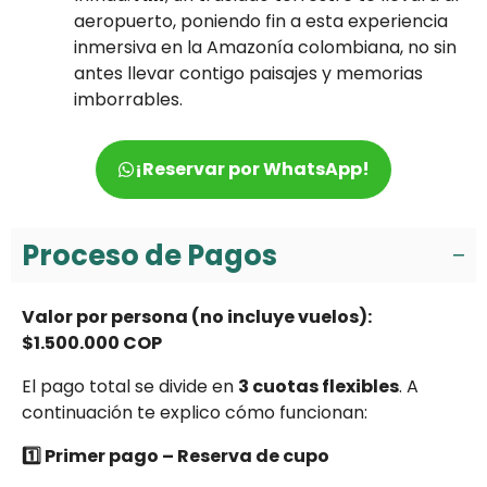
aeropuerto, poniendo fin a esta experiencia
inmersiva en la Amazonía colombiana, no sin
antes llevar contigo paisajes y memorias
imborrables.
¡Reservar por WhatsApp!
Proceso de Pagos
Valor por persona (no incluye vuelos):
$1.500.000 COP
El pago total se divide en
3 cuotas flexibles
. A
continuación te explico cómo funcionan:
1️⃣ Primer pago – Reserva de cupo