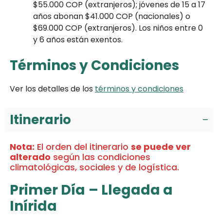
$55.000 COP (extranjeros); jóvenes de 15 a 17
años abonan $41.000 COP (nacionales) o
$69.000 COP (extranjeros). Los niños entre 0
y 6 años están exentos.
Términos y Condiciones
Ver los detalles de los
términos y condiciones
Itinerario
Nota:
El orden del itinerario
se puede ver
alterado
según las condiciones
climatológicas, sociales y de logística.
Primer Día
– Llegada a
Inírida