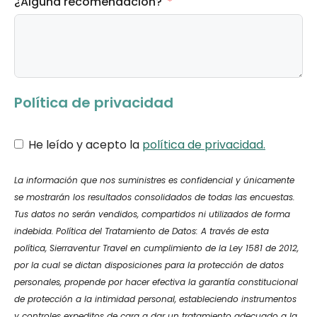
¿Alguna recomendación?
Política de privacidad
He leído y acepto la
política de privacidad.
La información que nos suministres es confidencial y únicamente
se mostrarán los resultados consolidados de todas las encuestas.
Tus datos no serán vendidos, compartidos ni utilizados de forma
indebida.
Política del Tratamiento de Datos: A través de esta
política, Sierraventur Travel en cumplimiento de la Ley 1581 de 2012,
por la cual se dictan disposiciones para la protección de datos
personales, propende por hacer efectiva la garantía constitucional
de protección a la intimidad personal, estableciendo instrumentos
y controles expeditos de cara a dar un tratamiento adecuado a la