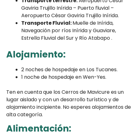
Transporte terrestre:
Aeropuerto César
Gaviria Trujillo Inírida – Puerto fluvial –
Aeropuerto César Gaviria Trujillo Inírida.
Transporte Fluvial:
Muelle de Inírida,
Navegación por ríos Inírida y Guaviare,
Estrella Fluvial del Sur y Río Atabapo .
Alojamiento:
2 noches de hospedaje en Los Tucanes.
1 noche de hospedaje en Wen-Yes.
Ten en cuenta que los Cerros de Mavicure es un
lugar aislado y con un desarrollo turístico y de
alojamiento incipiente. No esperes alojamientos de
alta categoría.
Alimentación: