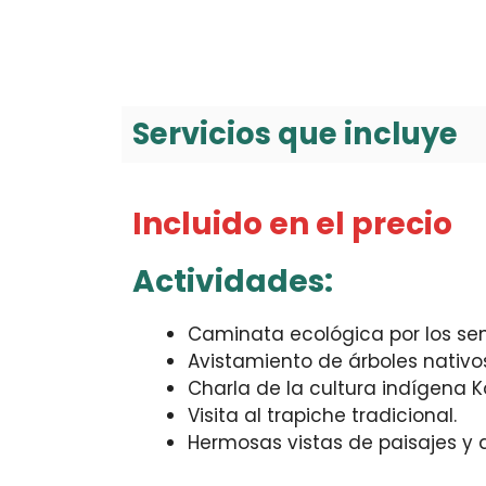
Servicios que incluye
Incluido en el precio
Actividades:
Caminata ecológica por los sen
Avistamiento de árboles nativos
Charla de la cultura indígena K
Visita al trapiche tradicional.
Hermosas vistas de paisajes y 