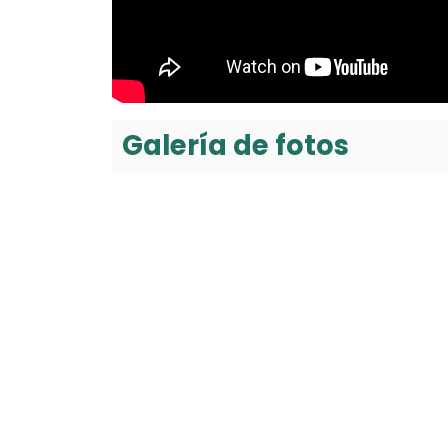
Galería de fotos