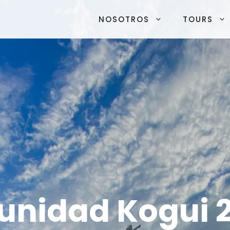
NOSOTROS
TOURS
nidad Kogui 2