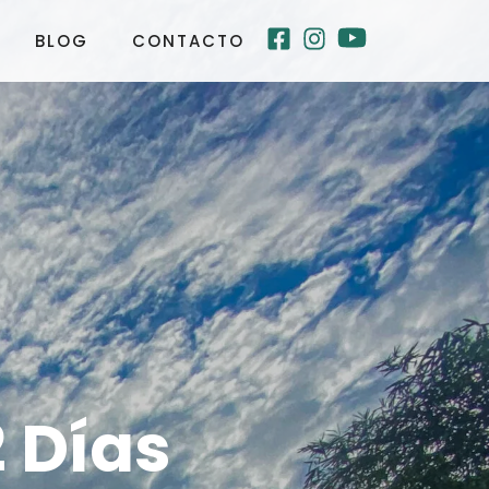
BLOG
CONTACTO
 Días